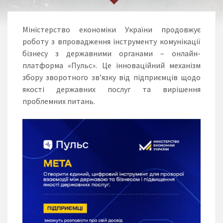
Міністерство економіки України продовжує
роботу з впровадження інструменту комунікації
бізнесу з державними органами – онлайн-
платформа
«Пульс»
. Це інноваційний механізм
збору зворотного зв’язку від підприємців щодо
якості державних послуг та вирішення
проблемних питань.