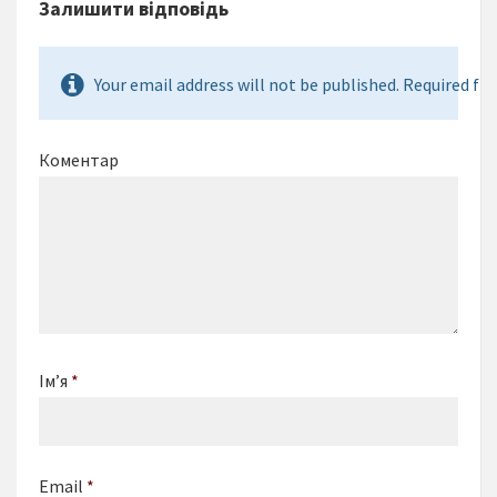
Залишити відповідь
Your email address will not be published. Required fie
Коментар
Ім’я
*
Email
*