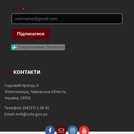
Email
*
Підписатися
Предоставлено SendPulse
КОНТАКТИ
Садовий проїзд, 8
Золотоноша, Черкаська область
Україна, 19702
Телефон: (04737) 2-38-42
Email: mvk@zolo.gov.ua