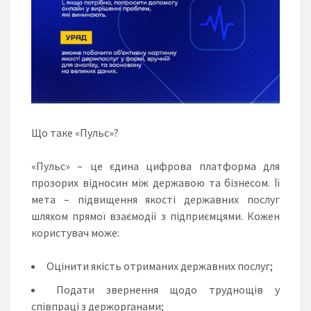
Що таке «Пульс»?
«Пульс»
– це єдина цифрова платформа для
прозорих відносин між державою та бізнесом. Її
мета – підвищення якості державних послуг
шляхом прямої взаємодії з підприємцями. Кожен
користувач може:
Оцінити якість отриманих державних послуг;
Подати звернення щодо труднощів у
співпраці з держорганами;