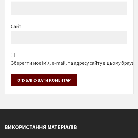
Сайт
Зберегти моє ім'я, e-mail, та адресу сайту в цьому браузе
ВИКОРИСТАННЯ МАТЕРІАЛІВ