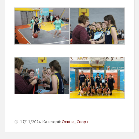
17/11/2024. Категорії:
Освіта
,
Спорт