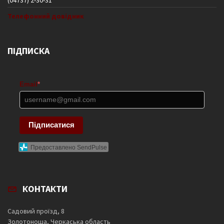
Телефонний довідник
ПІДПИСКА
Email
*
Підписатися
Предоставлено SendPulse
КОНТАКТИ
Садовий проїзд, 8
Золотоноша, Черкаська область