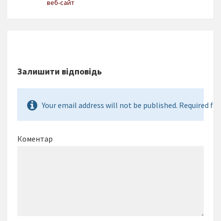
веб-сайт
Залишити відповідь
Your email address will not be published. Required fie
Коментар