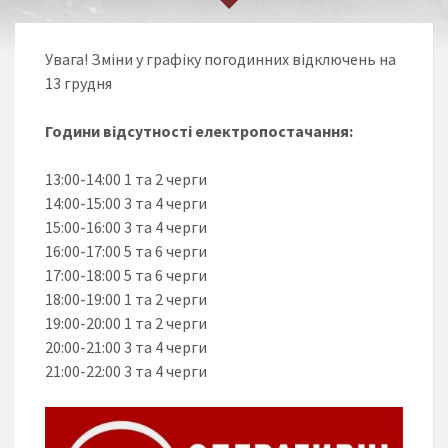
Увага! Зміни у графіку погодинних відключень на
13 грудня
Години відсутності електропостачання:
13:00-14:00 1 та 2 черги
14:00-15:00 3 та 4 черги
15:00-16:00 3 та 4 черги
16:00-17:00 5 та 6 черги
17:00-18:00 5 та 6 черги
18:00-19:00 1 та 2 черги
19:00-20:00 1 та 2 черги
20:00-21:00 3 та 4 черги
21:00-22:00 3 та 4 черги