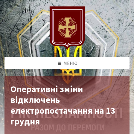
МЕНЮ
Оперативні зміни
відключень
електропостачання на 13
грудня