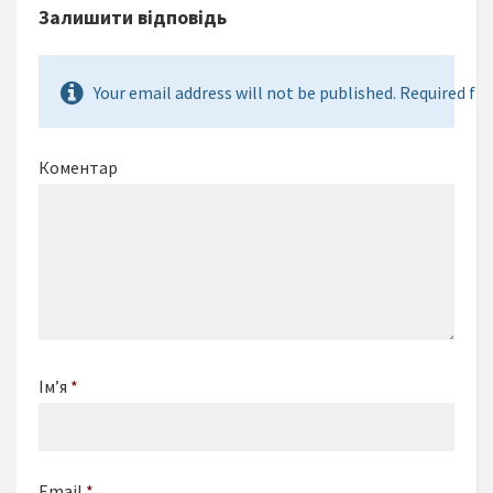
Залишити відповідь
Your email address will not be published. Required fie
Коментар
Ім’я
*
Email
*