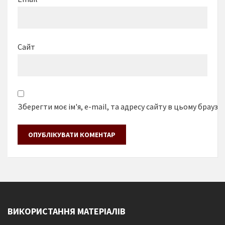
Сайт
Зберегти моє ім'я, e-mail, та адресу сайту в цьому браузе
ВИКОРИСТАННЯ МАТЕРІАЛІВ