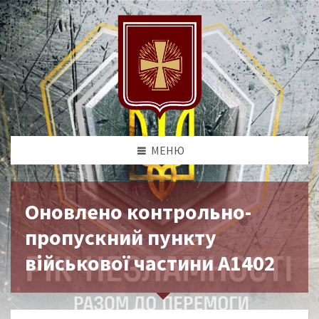
МЕНЮ
Оновлено контрольно-
пропускний пункту
військової частини А1402