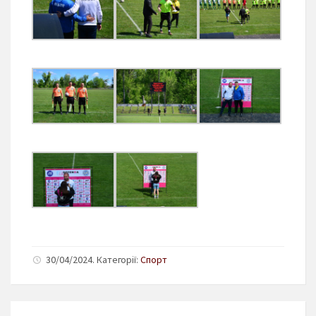
30/04/2024. Категорії:
Спорт