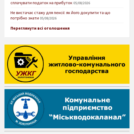
сплачувати податок на прибуток
05/08/2026
Не вистачає стажу для пенсії: як його докупити та що
потрібно знати
05/08/2026
Переглянути всі оголошення