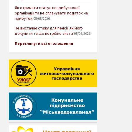
Як отримати статус неприбуткової
організації та не сплачувати податок на
прибуток
05/08/2026
Не вистачає стажу для пенсії: як його
докупити та що потрібно знати
05/08/2026
Переглянути всі оголошення