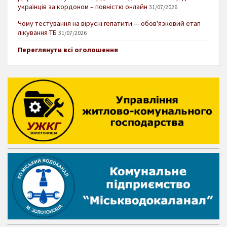
українців за кордоном – повністю онлайн
31/07/2026
Чому тестування на вірусні гепатити — обов'язковий етап
лікування ТБ
31/07/2026
Переглянути всі оголошення