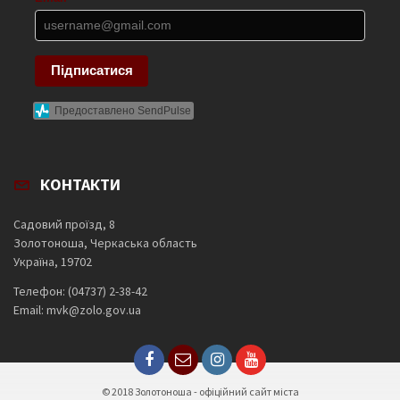
Підписатися
Предоставлено SendPulse
КОНТАКТИ
Садовий проїзд, 8
Золотоноша, Черкаська область
Україна, 19702
Телефон: (04737) 2-38-42
Email: mvk@zolo.gov.ua
© 2018 Золотоноша - офіційний сайт міста