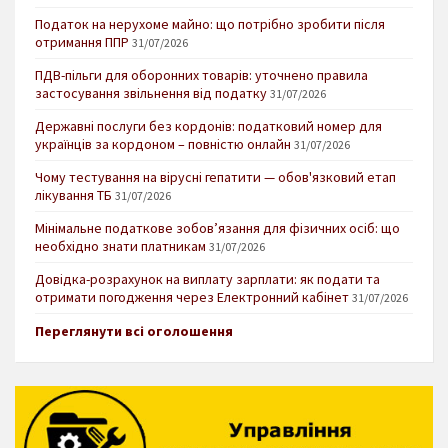
Податок на нерухоме майно: що потрібно зробити після
отримання ППР
31/07/2026
ПДВ-пільги для оборонних товарів: уточнено правила
застосування звільнення від податку
31/07/2026
Державні послуги без кордонів: податковий номер для
українців за кордоном – повністю онлайн
31/07/2026
Чому тестування на вірусні гепатити — обов'язковий етап
лікування ТБ
31/07/2026
Мінімальне податкове зобов’язання для фізичних осіб: що
необхідно знати платникам
31/07/2026
Довідка-розрахунок на виплату зарплати: як подати та
отримати погодження через Електронний кабінет
31/07/2026
Переглянути всі оголошення