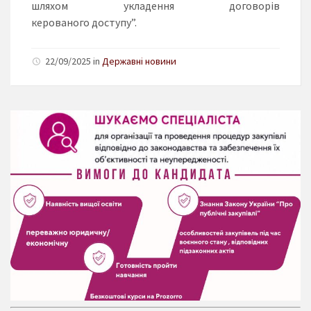
шляхом укладення договорів
керованого доступу”.
22/09/2025 in
Державні новини