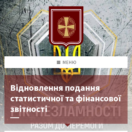
МЕНЮ
Відновлення подання
статистичної та фінансової
звітності