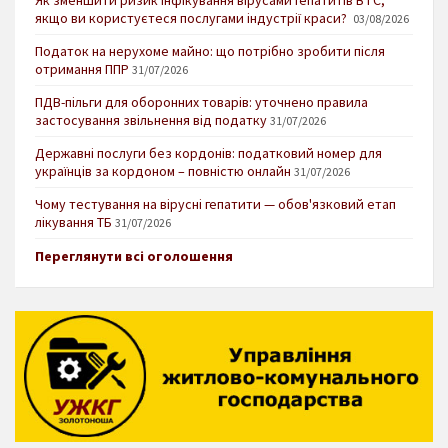
якщо ви користуєтеся послугами індустрії краси?
03/08/2026
Податок на нерухоме майно: що потрібно зробити після
отримання ППР
31/07/2026
ПДВ-пільги для оборонних товарів: уточнено правила
застосування звільнення від податку
31/07/2026
Державні послуги без кордонів: податковий номер для
українців за кордоном – повністю онлайн
31/07/2026
Чому тестування на вірусні гепатити — обов'язковий етап
лікування ТБ
31/07/2026
Переглянути всі оголошення