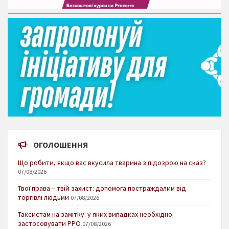
ОГОЛОШЕННЯ
Що робити, якщо вас вкусила тварина з підозрою на сказ?
07/08/2026
Твої права – твій захист: допомога постраждалим від
торгівлі людьми
07/08/2026
Таксистам на замітку: у яких випадках необхідно
застосовувати РРО
07/08/2026