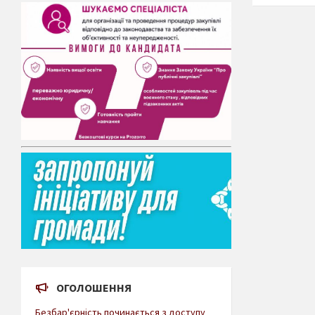
ОГОЛОШЕННЯ
Безбар'єрність починається з доступу