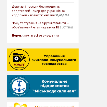
Державні послуги без кордонів:
податковий номер для українців за
кордоном – повністю онлайн
31/07/2026
Чому тестування на вірусні гепатити —
обов'язковий етап лікування ТБ
31/07/2026
Переглянути всі оголошення