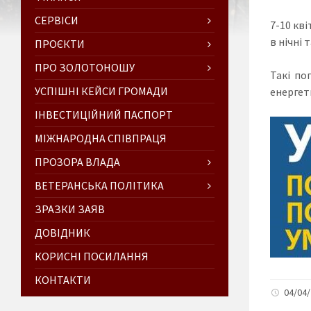
СЕРВІСИ
7-10 кві
в нічні 
ПРОЄКТИ
ПРО ЗОЛОТОНОШУ
Такі по
УСПІШНІ КЕЙСИ ГРОМАДИ
енергет
ІНВЕСТИЦІЙНИЙ ПАСПОРТ
МІЖНАРОДНА СПІВПРАЦЯ
ПРОЗОРА ВЛАДА
ВЕТЕРАНСЬКА ПОЛІТИКА
ЗРАЗКИ ЗАЯВ
ДОВІДНИК
КОРИСНІ ПОСИЛАННЯ
КОНТАКТИ
04/04/