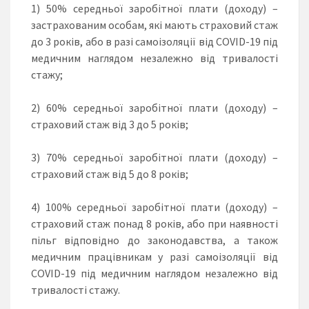
1) 50% середньої заробітної плати (доходу) –
застрахованим особам, які мають страховий стаж
до 3 років, або в разі самоізоляції від COVID-19 під
медичним наглядом незалежно від тривалості
стажу;
2) 60% середньої заробітної плати (доходу) –
страховий стаж від 3 до 5 років;
3) 70% середньої заробітної плати (доходу) –
страховий стаж від 5 до 8 років;
4) 100% середньої заробітної плати (доходу) –
страховий стаж понад 8 років, або при наявності
пільг відповідно до законодавства, а також
медичним працівникам у разі самоізоляції від
COVID-19 під медичним наглядом незалежно від
тривалості стажу.