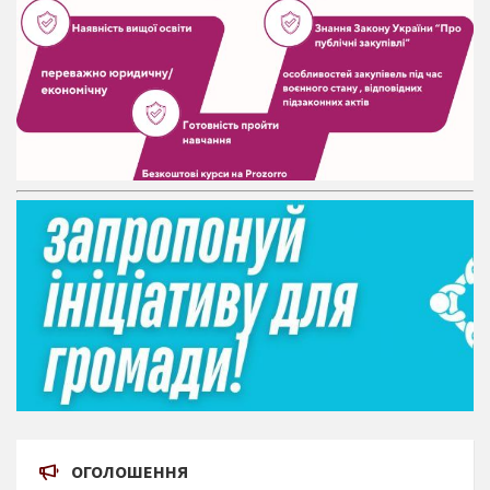
ОГОЛОШЕННЯ