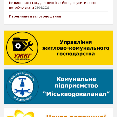
Не вистачає стажу для пенсії: як його докупити та що
потрібно знати
05/08/2026
Переглянути всі оголошення