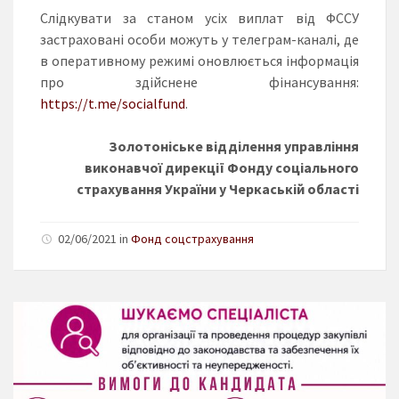
Слідкувати за станом усіх виплат від ФССУ
застраховані особи можуть у телеграм-каналі, де
в оперативному режимі оновлюється інформація
про здійснене фінансування:
https://t.me/socialfund
.
Золотоніське відділення управління
виконавчої дирекції Фонду соціального
страхування України у Черкаській області
02/06/2021 in
Фонд соцстрахування