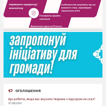
ОГОЛОШЕННЯ
Що робити, якщо вас вкусила тварина з підозрою на сказ?
07/08/2026