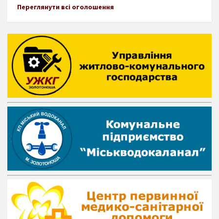
Переглянути всі оголошення