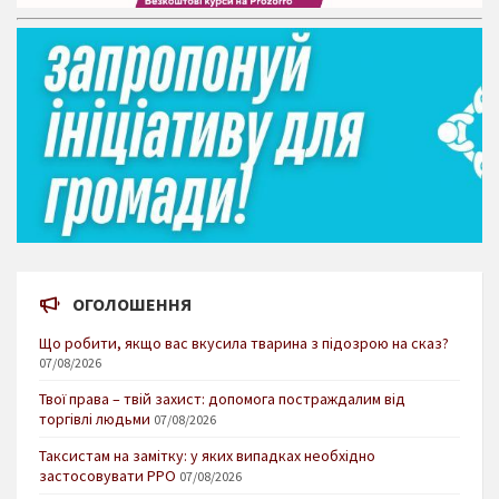
ОГОЛОШЕННЯ
Що робити, якщо вас вкусила тварина з підозрою на сказ?
07/08/2026
Твої права – твій захист: допомога постраждалим від
торгівлі людьми
07/08/2026
Таксистам на замітку: у яких випадках необхідно
застосовувати РРО
07/08/2026