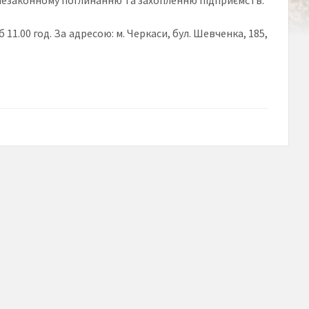
 11.00 год. За адресою: м. Черкаси, бул. Шевченка, 185,