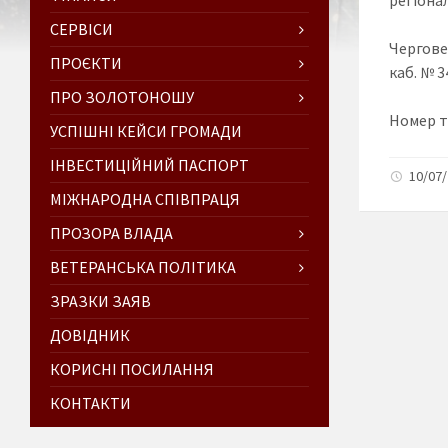
СЕРВІСИ
Чергове 
ПРОЄКТИ
каб. № 3
ПРО ЗОЛОТОНОШУ
Номер те
УСПІШНІ КЕЙСИ ГРОМАДИ
ІНВЕСТИЦІЙНИЙ ПАСПОРТ
10/07
МІЖНАРОДНА СПІВПРАЦЯ
ПРОЗОРА ВЛАДА
ВЕТЕРАНСЬКА ПОЛІТИКА
ЗРАЗКИ ЗАЯВ
ДОВІДНИК
КОРИСНІ ПОСИЛАННЯ
КОНТАКТИ