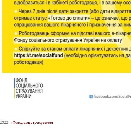
2022 in
Фонд соцстрахування