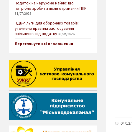
Податок на нерухоме майно: що
потрібно зробити після отримання ППР
31/07/2026
ПДВ-пільги для оборонних товарів:
уточнено правила застосування
звільнення від податку
31/07/2026
Переглянути всі оголошення
04/12/