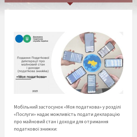
Мобільний застосунок «Моя податкова» у розділі
«Послуги» надає можливість подати декларацію
про майновий стан і доходи для отримання
податкової знижки: