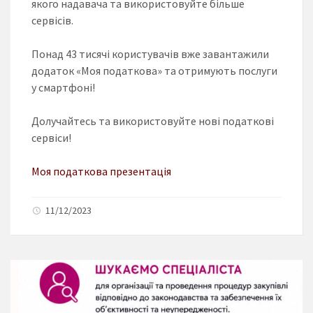
якого надавача та використовуйте більше
сервісів.
Понад 43 тисячі користувачів вже завантажили
додаток «Моя податкова» та отримують послуги
у смартфоні!
Долучайтесь та використовуйте нові податкові
сервіси!
Моя податкова презентація
11/12/2023