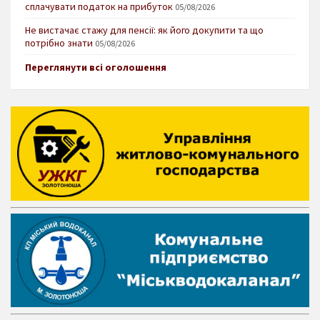
сплачувати податок на прибуток
05/08/2026
Не вистачає стажу для пенсії: як його докупити та що
потрібно знати
05/08/2026
Переглянути всі оголошення