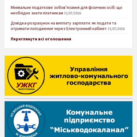
Мінімальне податкове зобов’язання для фізичних осіб: що
необхідно знати платникам
31/07/2026
Довідка-розрахунок на виплату зарплати: як подати та
отримати погодження через Електронний кабінет
31/07/2026
Переглянути всі оголошення