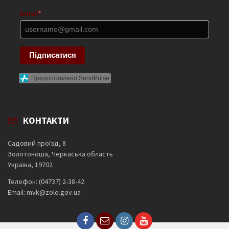
Email
*
Підписатися
Предоставлено SendPulse
КОНТАКТИ
Садовий проїзд, 8
Золотоноша, Черкаська область
Україна, 19702
Телефон: (04737) 2-38-42
Email: mvk@zolo.gov.ua