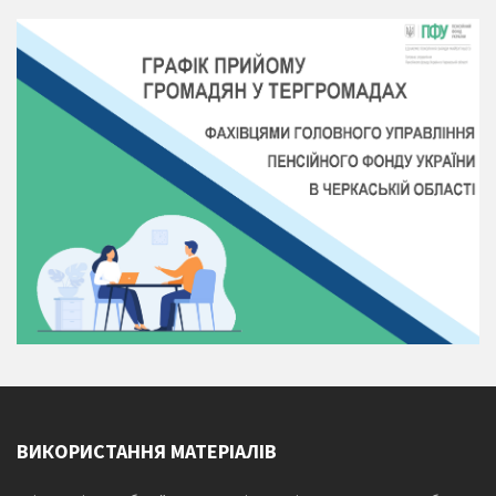
ВИКОРИСТАННЯ МАТЕРІАЛІВ