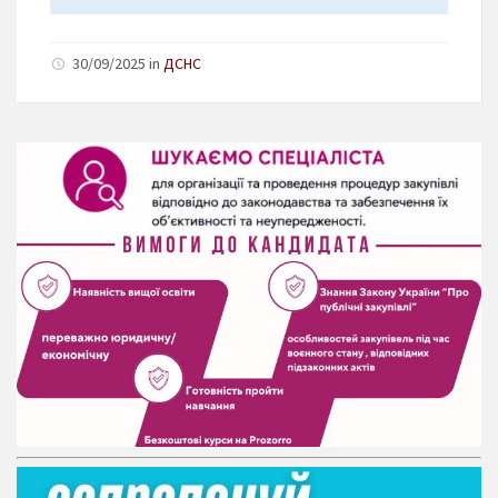
30/09/2025 in
ДСНС