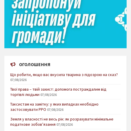
ОГОЛОШЕННЯ
Що робити, якщо вас вкусила тварина з підозрою на сказ?
07/08/2026
Твої права – твій захист: допомога постраждалим від
торгівлі людьми
07/08/2026
Таксистам на замітку: у яких випадках необхідно
застосовувати РРО
07/08/2026
Земля у власності не весь рік: як розрахувати мінімальне
податкове зобов’язання
07/08/2026