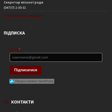
Секретар міської ради
(04737) 2-30-31
Телефонний довідник
ПІДПИСКА
Email
*
Підписатися
Предоставлено SendPulse
КОНТАКТИ