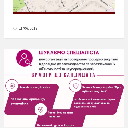
21/06/2018