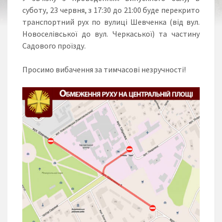
суботу, 23 червня, з 17:30 до 21:00 буде перекрито
транспортний рух по вулиці Шевченка (від вул.
Новоселівської до вул. Черкаської) та частину
Садового проїзду.
Просимо вибачення за тимчасові незручності!