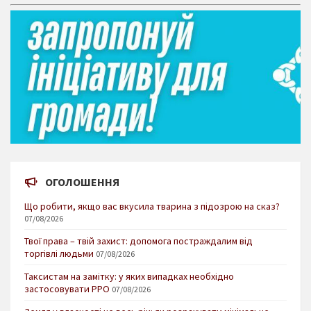
ОГОЛОШЕННЯ
Що робити, якщо вас вкусила тварина з підозрою на сказ?
07/08/2026
Твої права – твій захист: допомога постраждалим від
торгівлі людьми
07/08/2026
Таксистам на замітку: у яких випадках необхідно
застосовувати РРО
07/08/2026