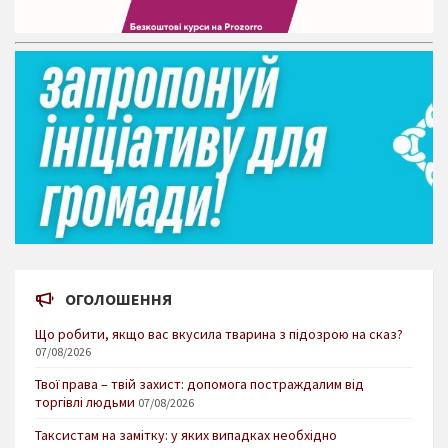
ОГОЛОШЕННЯ
Що робити, якщо вас вкусила тварина з підозрою на сказ?
07/08/2026
Твої права – твій захист: допомога постраждалим від
торгівлі людьми
07/08/2026
Таксистам на замітку: у яких випадках необхідно