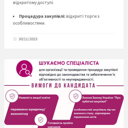
відкритому доступі.
Процедура закупівлі:
відкриті торги з
особливостями.
30/11/2023