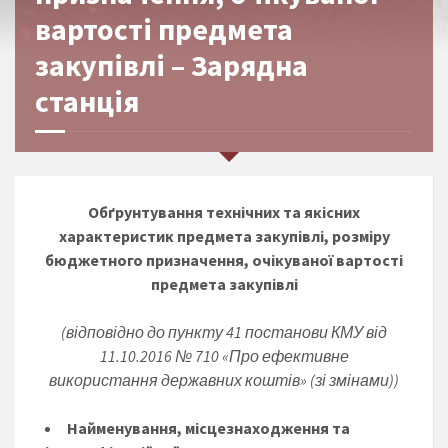
вартості предмета
закупівлі – Зарядна
станція
Обґрунтування
технічних та якісних
характеристик предмета закупівлі, розміру
бюджетного призначення, очікуваної вартості
предмета закупівлі
(відповідно до пункту 41 постанови КМУ від
11.10.2016 № 710 «Про ефективне
використання державних коштів» (зі змінами))
Найменування, місцезнаходження та