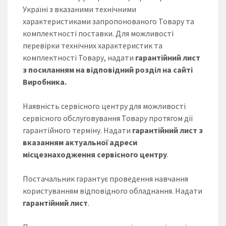
Україні з вказаними технічними
характеристиками запропонованого Товару та
комплектності поставки. Для можливості
перевірки технічних характеристик та
комплектності Товару, надати
гарантійний лист
з посиланням на відповідний розділ на сайті
Виробника.
Наявність сервісного центру для можливості
сервісного обслуговування Товару протягом дії
гарантійного терміну. Надати
гарантійний лист з
вказанням актуальної адреси
місцезнаходження сервісного центру
.
Постачальник гарантує проведення навчання
користуванням відповідного обладнання. Надати
гарантійний лист
.