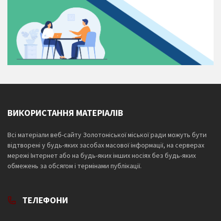
ВИКОРИСТАННЯ МАТЕРІАЛІВ
Всі матеріали веб-сайту Золотоніської міської ради можуть бути
відтворені у будь-яких засобах масової інформації, на серверах
мережі Інтернет або на будь-яких інших носіях без будь-яких
обмежень за обсягом і термінами публікації.
ТЕЛЕФОНИ