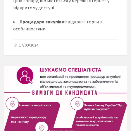
ціну товару, що міститься у мережі Інтернет у
відкритому доступі.
Процедура закупівлі:
відкриті торги з
особливостями.
17/09/2024