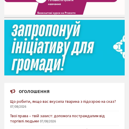
ОГОЛОШЕННЯ
Що робити, якщо вас вкусила тварина з підозрою на сказ?
07/08/2026
Твої права – твій захист: допомога постраждалим від
торгівлі людьми
07/08/2026