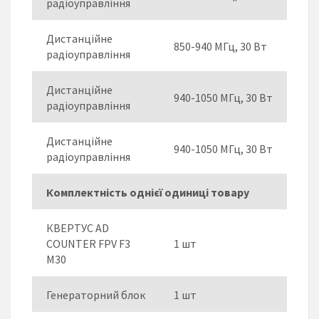
радіоуправління
Дистанційне
850-940 МГц, 30 Вт
радіоуправління
Дистанційне
940-1050 МГц, 30 Вт
радіоуправління
Дистанційне
940-1050 МГц, 30 Вт
радіоуправління
Комплектність однієї одиниці товару
КВЕРТУС AD
COUNTER FPV F3
1 шт
M30
Генераторний блок
1 шт