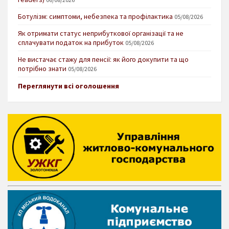
Ботулізм: симптоми, небезпека та профілактика
05/08/2026
Як отримати статус неприбуткової організації та не
сплачувати податок на прибуток
05/08/2026
Не вистачає стажу для пенсії: як його докупити та що
потрібно знати
05/08/2026
Переглянути всі оголошення