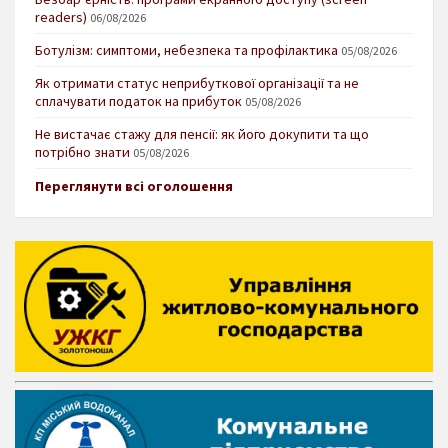
readers)
06/08/2026
Ботулізм: симптоми, небезпека та профілактика
05/08/2026
Як отримати статус неприбуткової організації та не
сплачувати податок на прибуток
05/08/2026
Не вистачає стажу для пенсії: як його докупити та що
потрібно знати
05/08/2026
Переглянути всі оголошення