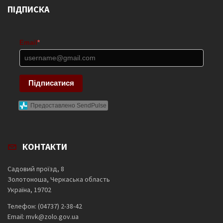
ПІДПИСКА
Email
*
Підписатися
Предоставлено SendPulse
КОНТАКТИ
Садовий проїзд, 8
Золотоноша, Черкаська область
Україна, 19702
Телефон: (04737) 2-38-42
Email: mvk@zolo.gov.ua