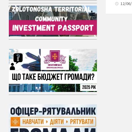
12/06/