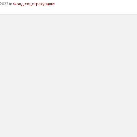
2022 in
Фонд соцстрахування