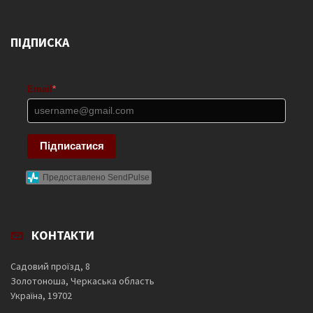
ПІДПИСКА
Email
*
Підписатися
Предоставлено SendPulse
КОНТАКТИ
Садовий проїзд, 8
Золотоноша, Черкаська область
Україна, 19702