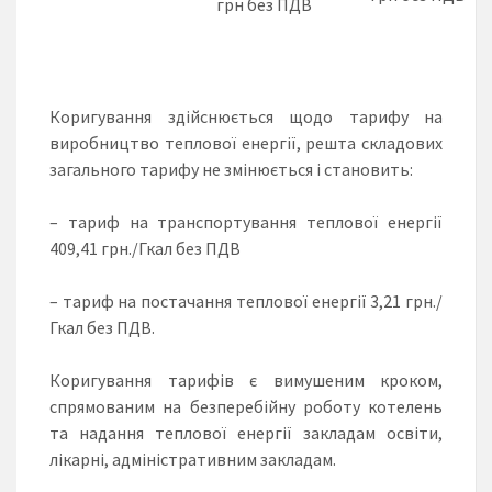
грн без ПДВ
Коригування здійснюється щодо тарифу на
виробництво теплової енергії, решта складових
загального тарифу не змінюється і становить:
– тариф на транспортування теплової енергії
409,41 грн./Гкал без ПДВ
– тариф на постачання теплової енергії 3,21 грн./
Гкал без ПДВ.
Коригування тарифів є вимушеним кроком,
спрямованим на безперебійну роботу котелень
та надання теплової енергії закладам освіти,
лікарні, адміністративним закладам.