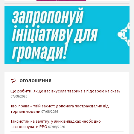
ОГОЛОШЕННЯ
Що робити, якщо вас вкусила тварина з підозрою на сказ?
07/08/2026
Твої права – твій захист: допомога постраждалим від
торгівлі людьми
07/08/2026
Таксистам на замітку: у яких випадках необхідно
застосовувати РРО
07/08/2026