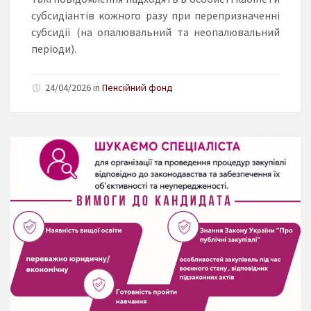
субсидіантів кожного разу при перепризначенні
субсидії (на опалювальний та неопалювальний
періоди).
24/04/2026 in
Пенсійний фонд