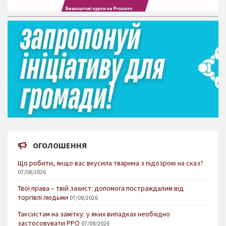
ОГОЛОШЕННЯ
Що робити, якщо вас вкусила тварина з підозрою на сказ?
07/08/2026
Твої права – твій захист: допомога постраждалим від
торгівлі людьми
07/08/2026
Таксистам на замітку: у яких випадках необхідно
застосовувати РРО
07/08/2026