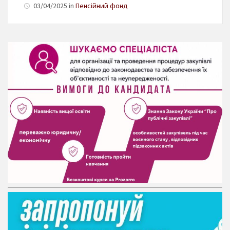
03/04/2025 in
Пенсійний фонд