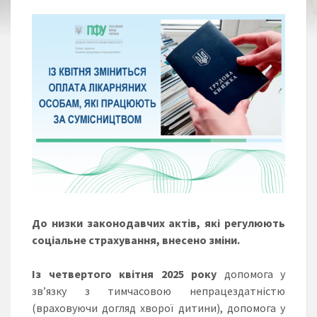
До низки законодавчих актів, які регулюють
соціальне страхування, внесено зміни.
Із четвертого квітня 2025 року
допомога у
зв’язку з тимчасовою непрацездатністю
(враховуючи догляд хворої дитини), допомога у