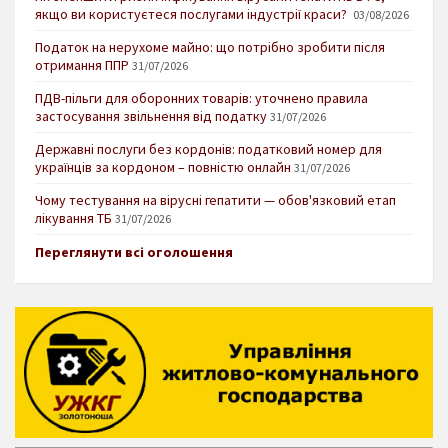
якщо ви користуєтеся послугами індустрії краси?
03/08/2026
Податок на нерухоме майно: що потрібно зробити після
отримання ППР
31/07/2026
ПДВ-пільги для оборонних товарів: уточнено правила
застосування звільнення від податку
31/07/2026
Державні послуги без кордонів: податковий номер для
українців за кордоном – повністю онлайн
31/07/2026
Чому тестування на вірусні гепатити — обов'язковий етап
лікування ТБ
31/07/2026
Переглянути всі оголошення