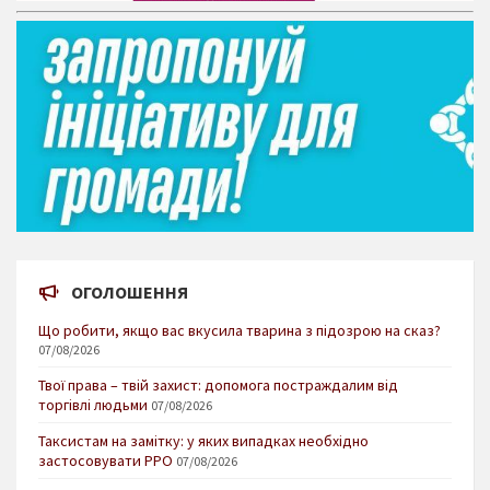
ОГОЛОШЕННЯ
Що робити, якщо вас вкусила тварина з підозрою на сказ?
07/08/2026
Твої права – твій захист: допомога постраждалим від
торгівлі людьми
07/08/2026
Таксистам на замітку: у яких випадках необхідно
застосовувати РРО
07/08/2026