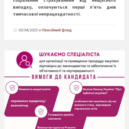
випадку, оплачуються перші п’ять днів
тимчасової непрацездатності.
03/04/2025 in
Пенсійний фонд