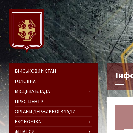
ВІЙСЬКОВИЙ СТАН
Інф
ГОЛОВНА
МІСЦЕВА ВЛАДА
ПРЕС-ЦЕНТР
ОРГАНИ ДЕРЖАВНОЇ ВЛАДИ
ЕКОНОМІКА
ФІНАНСИ