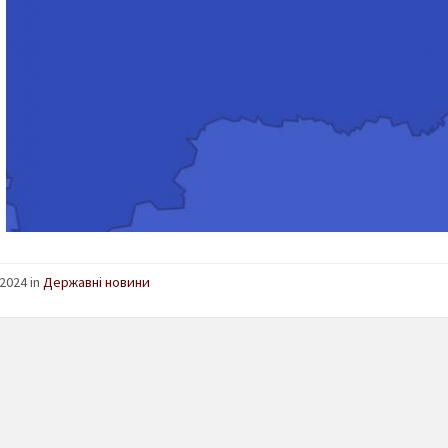
2024 in
Державні новини