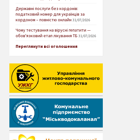
Державні послуги без кордонів:
податковий номер для українців за
кордоном – повністю онлайн
31/07/2026
Чому тестування на вірусні гепатити —
обов'язковий етап лікування ТБ
31/07/2026
Переглянути всі оголошення