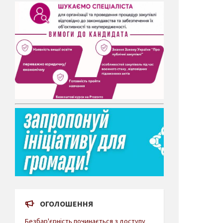
ОГОЛОШЕННЯ
Безбар'єрність починається з доступу