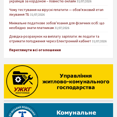
українців за кордоном – повністю онлайн
31/07/2026
Чому тестування на вірусні гепатити — обов'язковий етап
лікування ТБ
31/07/2026
Мінімальне податкове зобов’язання для фізичних осіб: що
необхідно знати платникам
31/07/2026
Довідка-розрахунок на виплату зарплати: як подати та
отримати погодження через Електронний кабінет
31/07/2026
Переглянути всі оголошення