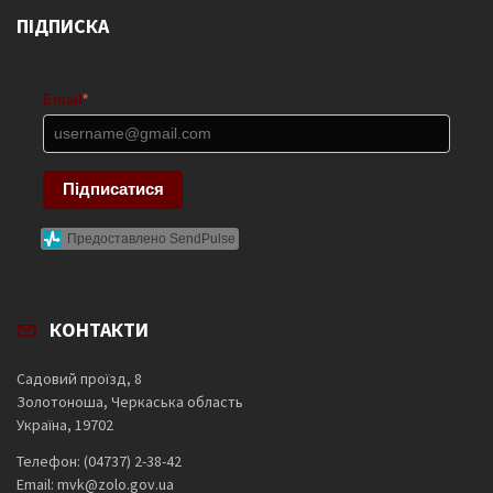
ПІДПИСКА
Email
*
Підписатися
Предоставлено SendPulse
КОНТАКТИ
Садовий проїзд, 8
Золотоноша, Черкаська область
Україна, 19702
Телефон: (04737) 2-38-42
Email: mvk@zolo.gov.ua