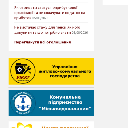
Як отримати статус неприбуткової
організації та не сплачувати податок на
прибуток
05/08/2026
Не вистачає стажу для пенсії: як його
докупити та що потрібно знати
05/08/2026
Переглянути всі оголошення