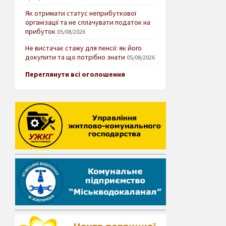
Як отримати статус неприбуткової
організації та не сплачувати податок на
прибуток
05/08/2026
Не вистачає стажу для пенсії: як його
докупити та що потрібно знати
05/08/2026
Переглянути всі оголошення