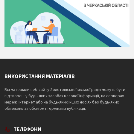
ВИКОРИСТАННЯ МАТЕРІАЛІВ
Всі матеріали веб-сайту Золотоніської міської ради можуть бути
відтворені у будь-яких засобах масової інформації, на серверах
мережі Інтернет або на будь-яких інших носіях без будь-яких
обмежень за обсягом і термінами публікації.
ТЕЛЕФОНИ