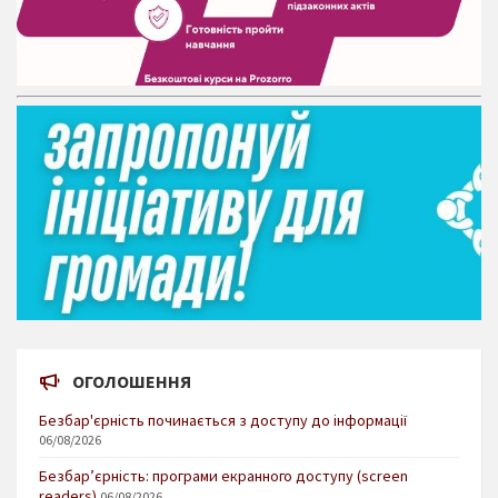
ОГОЛОШЕННЯ
Безбар'єрність починається з доступу до інформації
06/08/2026
Безбар’єрність: програми екранного доступу (screen
readers)
06/08/2026