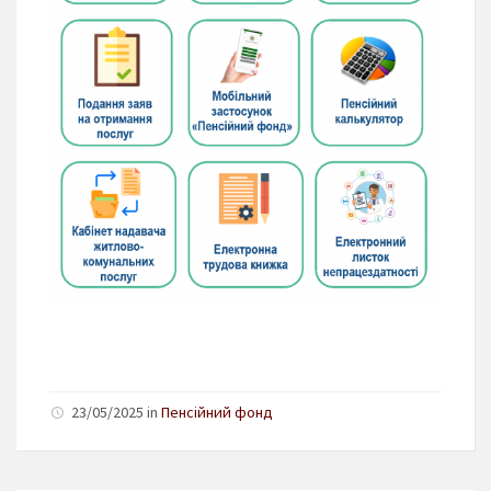
23/05/2025 in
Пенсійний фонд