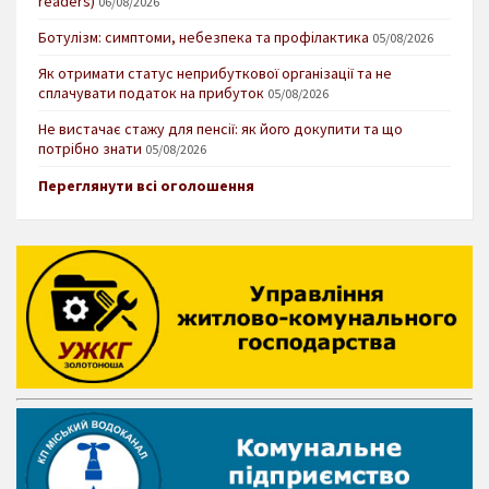
readers)
06/08/2026
Ботулізм: симптоми, небезпека та профілактика
05/08/2026
Як отримати статус неприбуткової організації та не
сплачувати податок на прибуток
05/08/2026
Не вистачає стажу для пенсії: як його докупити та що
потрібно знати
05/08/2026
Переглянути всі оголошення