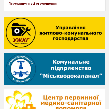
Переглянути всі оголошення