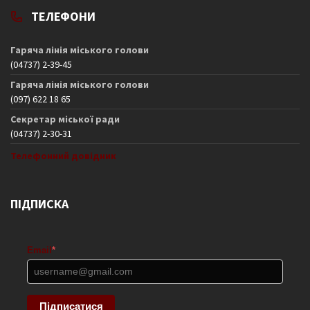
ТЕЛЕФОНИ
Гаряча лінія міського голови
(04737) 2-39-45
Гаряча лінія міського голови
(097) 622 18 65
Секретар міської ради
(04737) 2-30-31
Телефонний довідник
ПІДПИСКА
Email
*
Підписатися