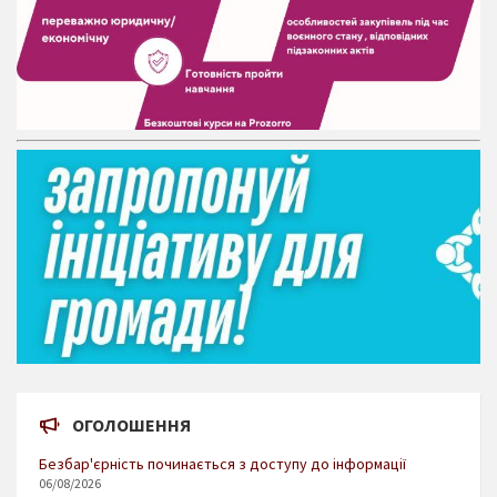
ОГОЛОШЕННЯ
Безбар'єрність починається з доступу до інформації
06/08/2026