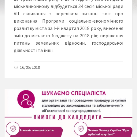
міськвиконкому відбудеться 34 сесія міської ради
VІІ скликання з переліком питань: звіт про
виконання Програми соціально-економічного
розвитку міста за І-й квартал 2018 року, внесення
змін до міського бюджету на 2018 рік; вирішення
питань земельних відносин, господарської
діяльності та інші.
16/05/2018