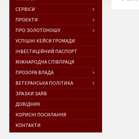
СЕРВІСИ
ПРОЄКТИ
ПРО ЗОЛОТОНОШУ
УСПІШНІ КЕЙСИ ГРОМАДИ
ІНВЕСТИЦІЙНИЙ ПАСПОРТ
МІЖНАРОДНА СПІВПРАЦЯ
ПРОЗОРА ВЛАДА
ВЕТЕРАНСЬКА ПОЛІТИКА
ЗРАЗКИ ЗАЯВ
ДОВІДНИК
КОРИСНІ ПОСИЛАННЯ
КОНТАКТИ