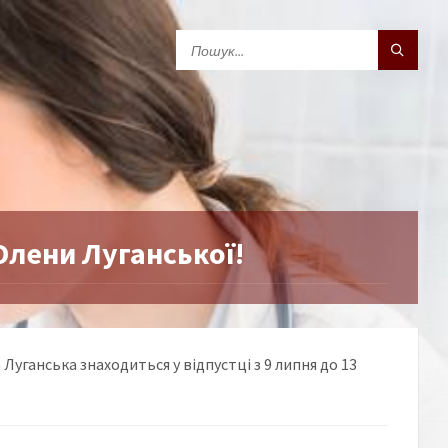
Олени Луганської!
Луганська знаходиться у відпустці з 9 липня до 13