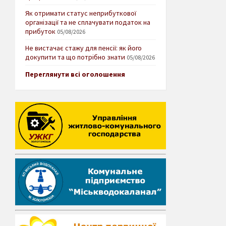
Як отримати статус неприбуткової
організації та не сплачувати податок на
прибуток
05/08/2026
Не вистачає стажу для пенсії: як його
докупити та що потрібно знати
05/08/2026
Переглянути всі оголошення