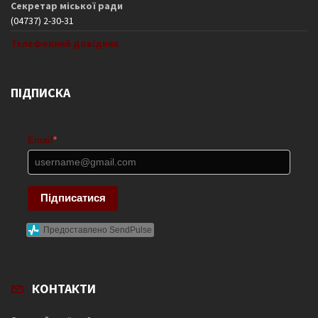
Секретар міської ради
(04737) 2-30-31
Телефонний довідник
ПІДПИСКА
Email
*
Підписатися
Предоставлено SendPulse
КОНТАКТИ