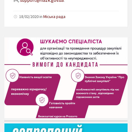
18/02/2020 in
Міська рада