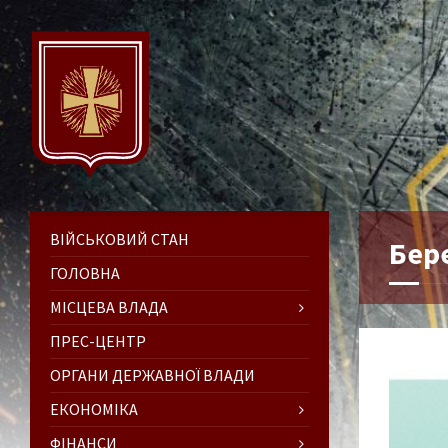
ВІЙСЬКОВИЙ СТАН
Бер
ГОЛОВНА
МІСЦЕВА ВЛАДА
ПРЕС-ЦЕНТР
ОРГАНИ ДЕРЖАВНОЇ ВЛАДИ
ЕКОНОМІКА
ФІНАНСИ