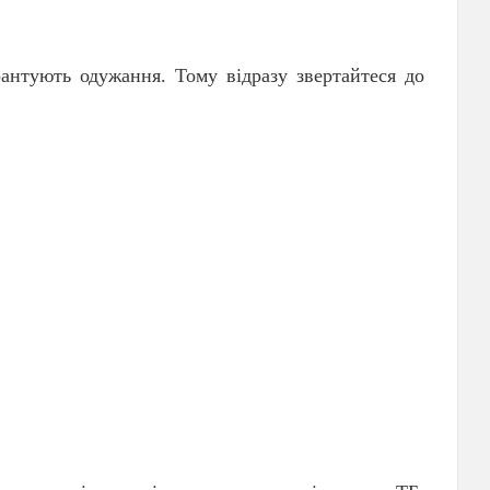
рантують одужання. Тому відразу звертайтеся до