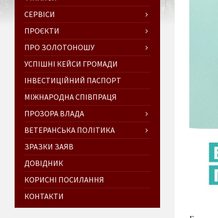
СЕРВІСИ
ПРОЄКТИ
ПРО ЗОЛОТОНОШУ
УСПІШНІ КЕЙСИ ГРОМАДИ
ІНВЕСТИЦІЙНИЙ ПАСПОРТ
МІЖНАРОДНА СПІВПРАЦЯ
ПРОЗОРА ВЛАДА
ВЕТЕРАНСЬКА ПОЛІТИКА
ЗРАЗКИ ЗАЯВ
ДОВІДНИК
КОРИСНІ ПОСИЛАННЯ
КОНТАКТИ