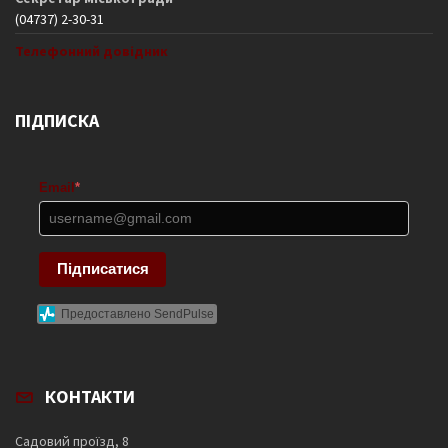
(04737) 2-30-31
Телефонний довідник
ПІДПИСКА
Email
*
Підписатися
Предоставлено SendPulse
КОНТАКТИ
Садовий проїзд, 8