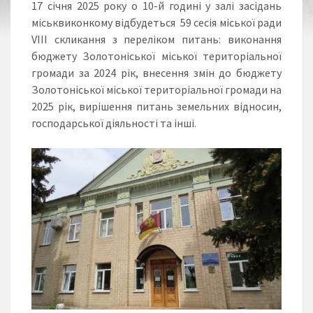
17 січня 2025 року о 10-й годині у залі засідань
міськвиконкому відбудеться 59 сесія міської ради
VІІІ скликання з переліком питань: виконання
бюджету Золотоніської міської територіальної
громади за 2024 рік, внесення змін до бюджету
Золотоніської міської територіальної громади на
2025 рік, вирішення питань земельних відносин,
господарської діяльності та інші.