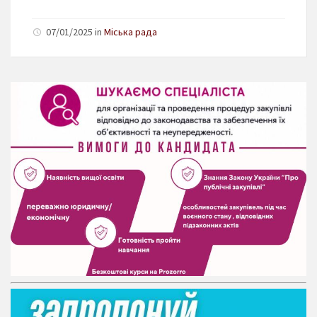
07/01/2025 in
Міська рада