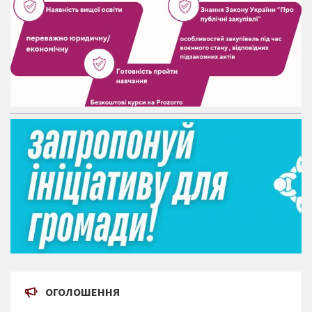
ОГОЛОШЕННЯ