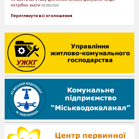
потрібно знати
05/08/2026
Переглянути всі оголошення