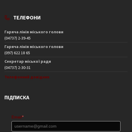
ТЕЛЕФОНИ
Гаряча лінія міського голови
(04737) 2-39-45
Гаряча лінія міського голови
(097) 622 18 65
Секретар міської ради
(04737) 2-30-31
Телефонний довідник
ПІДПИСКА
Email
*