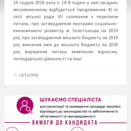
19 грудня 2018 року о 14-й годині у залі засідань
міськвиконкому відбудеться продовження 41-ої
сесії міської ради VІІ скликання з переліком
питань: про затвердження програми соціально-
економічного розвитку м. Золотоноша на 2019
рік; про затвердження міського бюджету на 2019
рік; внесення змін до міського бюджету на 2018
рік; вирішення питань земельних відносин,
господарської діяльності та інші.
13/12/2018