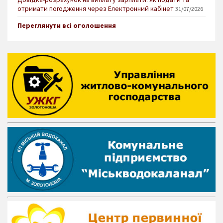
отримати погодження через Електронний кабінет
31/07/2026
Переглянути всі оголошення