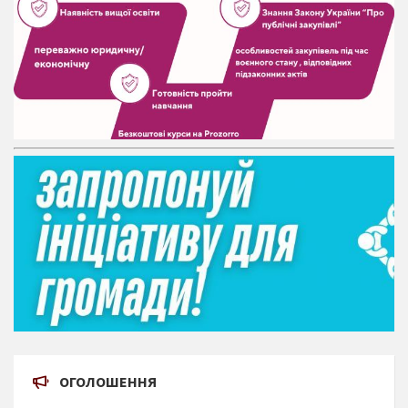
ОГОЛОШЕННЯ