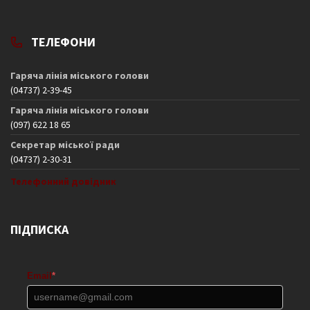
ТЕЛЕФОНИ
Гаряча лінія міського голови
(04737) 2-39-45
Гаряча лінія міського голови
(097) 622 18 65
Секретар міської ради
(04737) 2-30-31
Телефонний довідник
ПІДПИСКА
Email
*