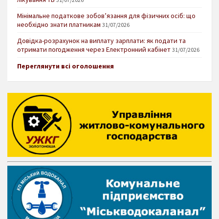
Мінімальне податкове зобов’язання для фізичних осіб: що
необхідно знати платникам
31/07/2026
Довідка-розрахунок на виплату зарплати: як подати та
отримати погодження через Електронний кабінет
31/07/2026
Переглянути всі оголошення