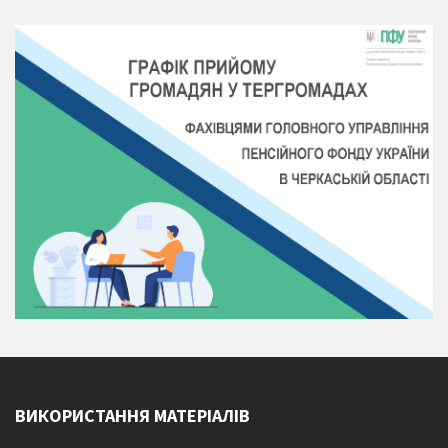
ВИКОРИСТАННЯ МАТЕРІАЛІВ