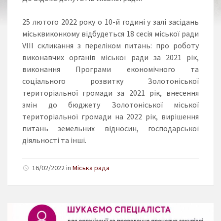
25 лютого 2022 року о 10-й годині у залі засідань
міськвиконкому відбудеться 18 сесія міської ради
VІІІ скликання з переліком питань: про роботу
виконавчих органів міської ради за 2021 рік,
виконання Програми економічного та
соціального розвитку Золотоніської
територіальної громади за 2021 рік, внесення
змін до бюджету Золотоніської міської
територіальної громади на 2022 рік, вирішення
питань земельних відносин, господарської
діяльності та інші.
16/02/2022 in
Міська рада