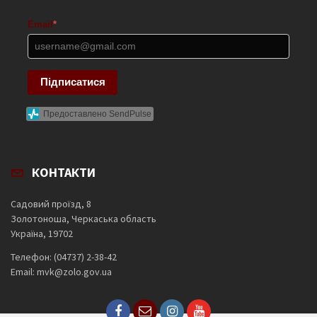
Email
*
Підписатися
Предоставлено SendPulse
КОНТАКТИ
Садовий проїзд, 8
Золотоноша, Черкаська область
Україна, 19702
Телефон: (04737) 2-38-42
Email: mvk@zolo.gov.ua