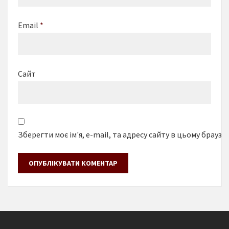
Email
*
Сайт
Зберегти моє ім'я, e-mail, та адресу сайту в цьому браузе