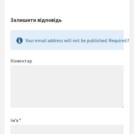
Залишити відповідь
Your email address will not be published. Required fie
Коментар
Ім’я
*