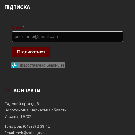
ПІДПИСКА
Email
*
Підписатися
Предоставлено SendPulse
КОНТАКТИ
Садовий проїзд, 8
Золотоноша, Черкаська область
Україна, 19702
Телефон: (04737) 2-38-42
Email: mvk@zolo.gov.ua