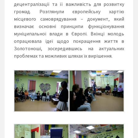
децентралізації та її важливість для розвитку
громад. Розглянули європейську хартію
місцевого самоврядування – документ, який
визначає основні принципи функціонування
муніципальної влади в Європі. Вкінці молодь
опрацювала ідеї щодо покращення життя в
Золотоноші, зосередившись на актуальних
проблемах та можливих шляхах їх вирішення.