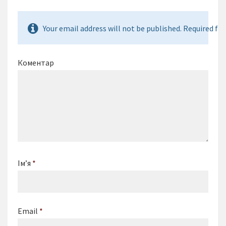
Your email address will not be published. Required fie
Коментар
Ім’я
*
Email
*