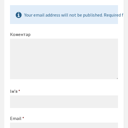
Your email address will not be published. Required fie
Коментар
Ім’я
*
Email
*