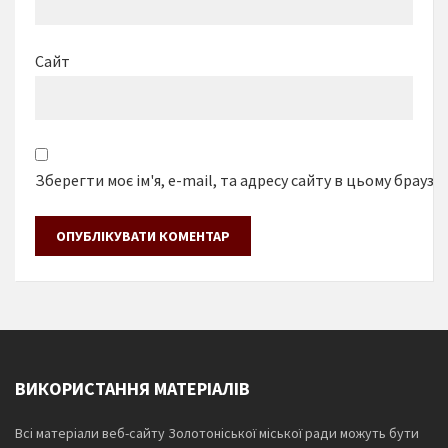
Сайт
Зберегти моє ім'я, e-mail, та адресу сайту в цьому браузе
ВИКОРИСТАННЯ МАТЕРІАЛІВ
Всі матеріали веб-сайту Золотоніської міської ради можуть бути