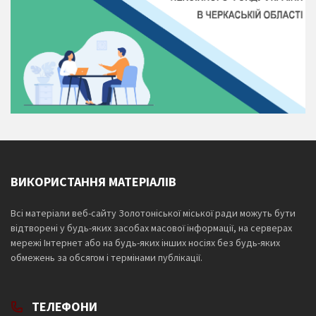
ВИКОРИСТАННЯ МАТЕРІАЛІВ
Всі матеріали веб-сайту Золотоніської міської ради можуть бути
відтворені у будь-яких засобах масової інформації, на серверах
мережі Інтернет або на будь-яких інших носіях без будь-яких
обмежень за обсягом і термінами публікації.
ТЕЛЕФОНИ