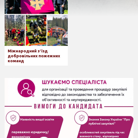
Міжнародний з’їзд
добровільних пожежних
команд