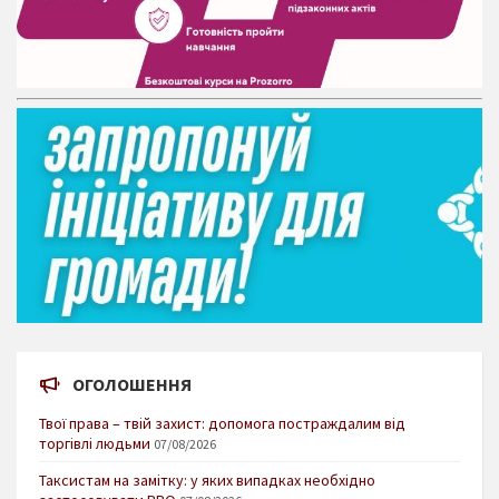
ОГОЛОШЕННЯ
Твої права – твій захист: допомога постраждалим від
торгівлі людьми
07/08/2026
Таксистам на замітку: у яких випадках необхідно